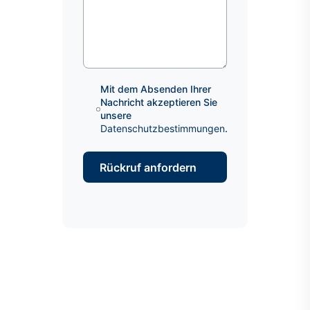
Mit dem Absenden Ihrer
Nachricht akzeptieren Sie
unsere
Datenschutzbestimmungen
.