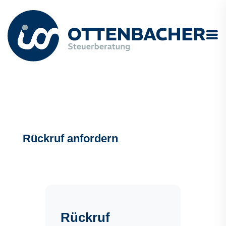
Rückruf anfordern
Rückruf