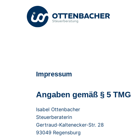
Impressum
Angaben gemäß § 5 TMG
Isabel Ottenbacher
Steuerberaterin
Gertraud-Kaltenecker-Str. 28
93049 Regensburg