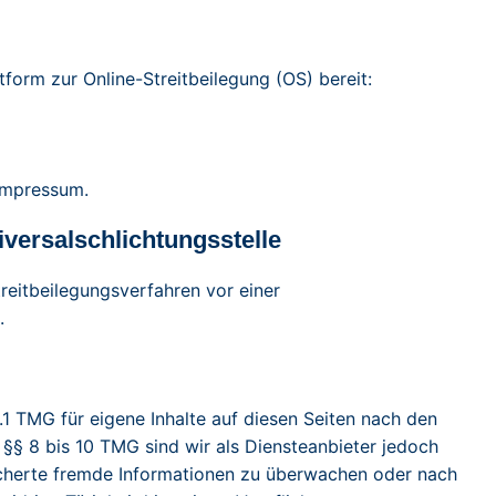
tform zur Online-Streitbeilegung (OS) bereit:
Impressum.
iversalschlichtungsstelle
Streitbeilegungsverfahren vor einer
.
.1 TMG für eigene Inhalte auf diesen Seiten nach den
§§ 8 bis 10 TMG sind wir als Diensteanbieter jedoch
eicherte fremde Informationen zu überwachen oder nach