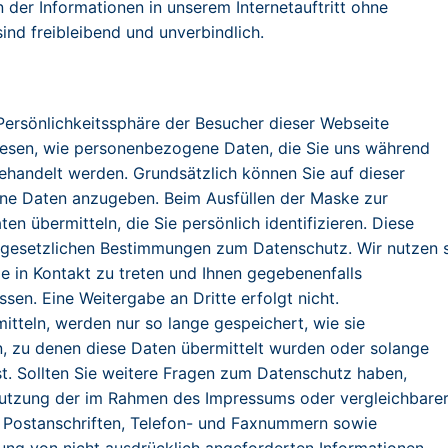
der Informationen in unserem Internetauftritt ohne
ind freibleibend und unverbindlich.
Persönlichkeitssphäre der Besucher dieser Webseite
hlesen, wie personenbezogene Daten, die Sie uns während
ehandelt werden. Grundsätzlich können Sie auf dieser
ne Daten anzugeben. Beim Ausfüllen der Maske zur
 übermitteln, die Sie persönlich identifizieren. Diese
gesetzlichen Bestimmungen zum Datenschutz. Wir nutzen s
ge in Kontakt zu treten und Ihnen gegebenenfalls
en. Eine Weitergabe an Dritte erfolgt nicht.
tteln, werden nur so lange gespeichert, wie sie
n, zu denen diese Daten übermittelt wurden oder solange
t. Sollten Sie weitere Fragen zum Datenschutz haben,
 Nutzung der im Rahmen des Impressums oder vergleichbare
 Postanschriften, Telefon- und Faxnummern sowie