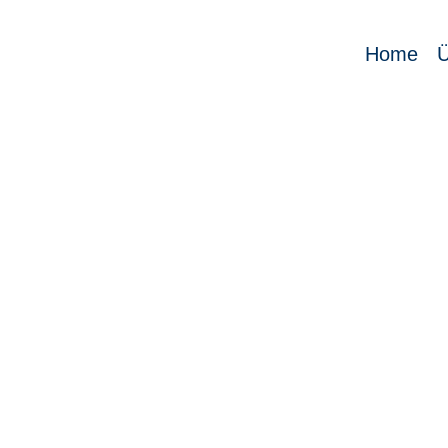
Home
Ü