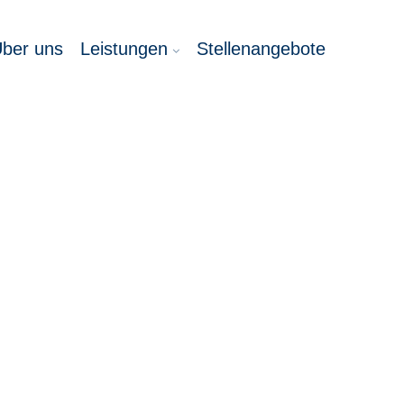
ber uns
Leistungen
Stellenangebote