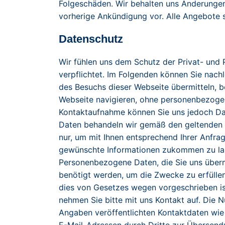
Folgeschäden. Wir behalten uns Änderungen 
vorherige Ankündigung vor. Alle Angebote s
Datenschutz
Wir fühlen uns dem Schutz der Privat- und 
verpflichtet. Im Folgenden können Sie nac
des Besuchs dieser Webseite übermitteln, b
Webseite navigieren, ohne personenbezoge
Kontaktaufnahme können Sie uns jedoch Daten
Daten behandeln wir gemäß den geltenden 
nur, um mit Ihnen entsprechend Ihrer Anfra
gewünschte Informationen zukommen zu lass
Personenbezogene Daten, die Sie uns übermi
benötigt werden, um die Zwecke zu erfülle
dies von Gesetzes wegen vorgeschrieben is
nehmen Sie bitte mit uns Kontakt auf. Die
Angaben veröffentlichten Kontaktdaten wie