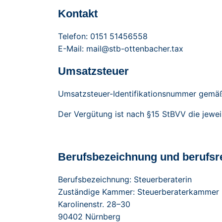
Kontakt
Telefon: 0151 51456558
E-Mail:
mail@stb-ottenbacher.tax
Umsatzsteuer
Umsatzsteuer-Identifikationsnummer gemä
Der Vergütung ist nach §15 StBVV die jewe
Berufsbezeichnung und berufsr
Berufsbezeichnung: Steuerberaterin
Zuständige Kammer: Steuerberaterkammer
Karolinenstr. 28–30
90402 Nürnberg