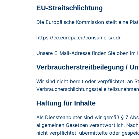
EU-Streitschlichtung
Die Europäische Kommission stellt eine Plat
https://ec.europa.eu/consumers/odr
.
Unsere E-Mail-Adresse finden Sie oben im 
Verbraucherstreitbeilegung / Un
Wir sind nicht bereit oder verpflichtet, an 
Verbraucherschlichtungsstelle teilzunehmen
Haftung für Inhalte
Als Diensteanbieter sind wir gemäß § 7 Abs
allgemeinen Gesetzen verantwortlich. Nach 
nicht verpflichtet, übermittelte oder gesp