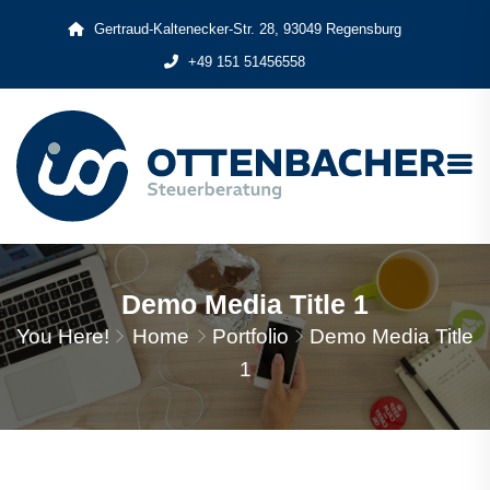
Gertraud-Kaltenecker-Str. 28, 93049 Regensburg
+49 151 51456558
Demo Media Title 1
You Here!
Home
Portfolio
Demo Media Title
1