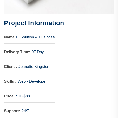
Project Information
Name
IT Solution & Business
Delivery Time:
07 Day
Client :
Jeanette Kingston
Skills :
Web - Developer
Price:
$10-$99
Support:
24/7