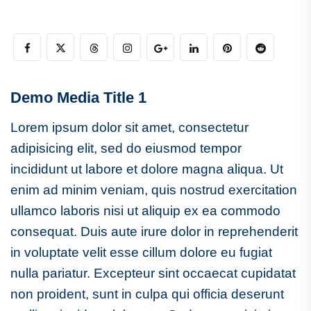
Demo Media Title 1
Lorem ipsum dolor sit amet, consectetur
adipisicing elit, sed do eiusmod tempor
incididunt ut labore et dolore magna aliqua. Ut
enim ad minim veniam, quis nostrud exercitation
ullamco laboris nisi ut aliquip ex ea commodo
consequat. Duis aute irure dolor in reprehenderit
in voluptate velit esse cillum dolore eu fugiat
nulla pariatur. Excepteur sint occaecat cupidatat
non proident, sunt in culpa qui officia deserunt